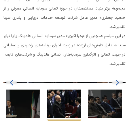
مجموعه برتر بنیاد مستضعفان در حوزه تعالی سرمایه انسانی معرفی و از
«سعید جعفری» مدیر عامل شرکت توسعه خدمات دریایی و بندری سینا
تقدیر شد.
در این مراسم همچنین از «زهرا اکبری» مدیر سرمایه انسانی هلدینگ پایا ترابر
سینا به دلیل تلاش‌های ارزنده در زمینه اجرای برنامه‌های راهبردی و عملیاتی
در جهت تعالی و اثرگذاری سرمایه‌های انسانی هلدینگ و شرکت‌های تابعه،
تقدیر شد.