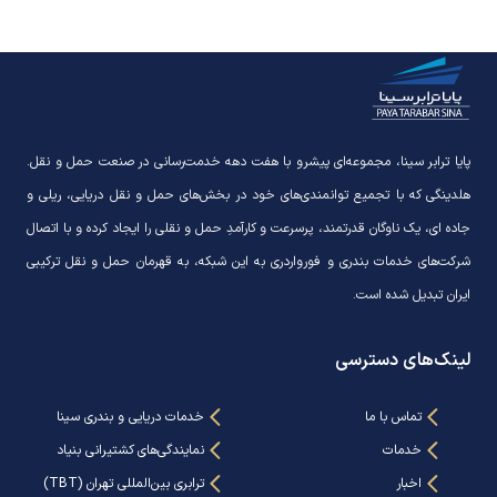
پایا ترابر سینا، مجموعه‌ای پیشرو با هفت دهه خدمت‌رسانی در صنعت حمل و نقل.
هلدینگی که با تجمیع توانمندی‌های خود در بخش‌های حمل و نقل دریایی، ریلی و
جاده ای، یک ناوگان قدرتمند، پرسرعت و کارآمدِ حمل و نقلی را ایجاد کرده و با اتصال
شرکت‌های خدمات بندری و فورواردری به این شبکه، به قهرمان حمل و نقل ترکیبی
ایران تبدیل شده است.
لینک‌های دسترسی
تماس با ما
خدمات دریایی و بندری سینا
خدمات
نمایندگی‌های کشتیرانی بنیاد
اخبار
ترابری بین‌المللی تهران (TBT)