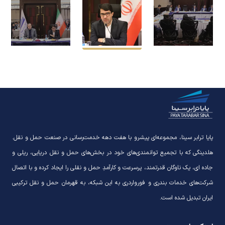
پایا ترابر سینا، مجموعه‌ای پیشرو با هفت دهه خدمت‌رسانی در صنعت حمل و نقل.
هلدینگی که با تجمیع توانمندی‌های خود در بخش‌های حمل و نقل دریایی، ریلی و
جاده ای، یک ناوگان قدرتمند، پرسرعت و کارآمدِ حمل و نقلی را ایجاد کرده و با اتصال
شرکت‌های خدمات بندری و فورواردری به این شبکه، به قهرمان حمل و نقل ترکیبی
ایران تبدیل شده است.