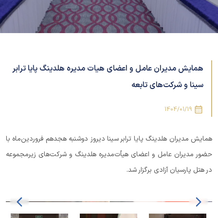
همایش مدیران عامل و اعضای هیات مدیره هلدینگ پایا ترابر
سینا و شرکت‌های تابعه
1404/01/19
همایش مدیران هلدینگ پایا ترابر سینا دیروز دوشنبه هجدهم فروردین‌ماه با
حضور مدیران عامل و اعضای هیأت‌مدیره هلدینگ و شرکت‌های زیرمجموعه
در هتل پارسیان آزادی برگزار شد.