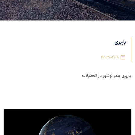
باربری
1403/06/18
باربری بندر نوشهر در تعطیلات