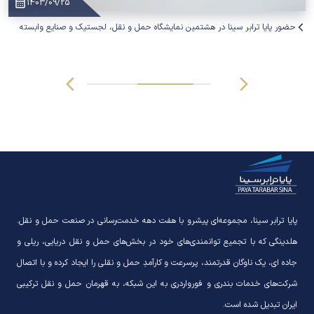
1403/09/25
حضور پایا ترابر سینا در هشتمین نمایشگاه حمل و نقل، لجستیک و صنایع وابسته
پایا ترابر سینا، مجموعه‌ای پیشرو با هفت دهه خدمت‌رسانی در صنعت حمل و نقل.
هلدینگی که با تجمیع توانمندی‌های خود در بخش‌های حمل و نقل دریایی، ریلی و
جاده ای، یک ناوگان قدرتمند، پرسرعت و کارآمدِ حمل و نقلی را ایجاد کرده و با اتصال
شرکت‌های خدمات بندری و فورواردری به این شبکه، به قهرمان حمل و نقل ترکیبی
ایران تبدیل شده است.