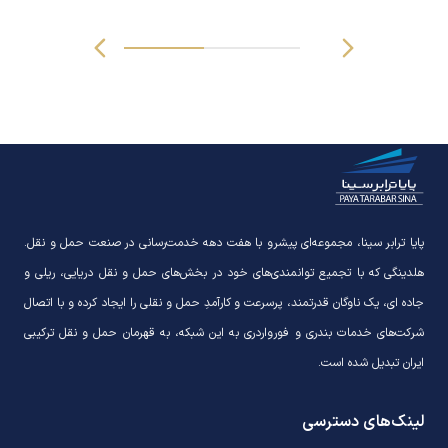
پایا ترابر سینا، مجموعه‌ای پیشرو با هفت دهه خدمت‌رسانی در صنعت حمل و نقل.
هلدینگی که با تجمیع توانمندی‌های خود در بخش‌های حمل و نقل دریایی، ریلی و
جاده ای، یک ناوگان قدرتمند، پرسرعت و کارآمدِ حمل و نقلی را ایجاد کرده و با اتصال
شرکت‌های خدمات بندری و فورواردری به این شبکه، به قهرمان حمل و نقل ترکیبی
ایران تبدیل شده است.
لینک‌های دسترسی