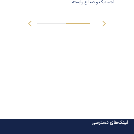
لجستیک و صنایع وابسته
لینک‌های دسترسی