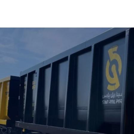
رسانی
ارتباط با ما
فرصت‌های شغلی