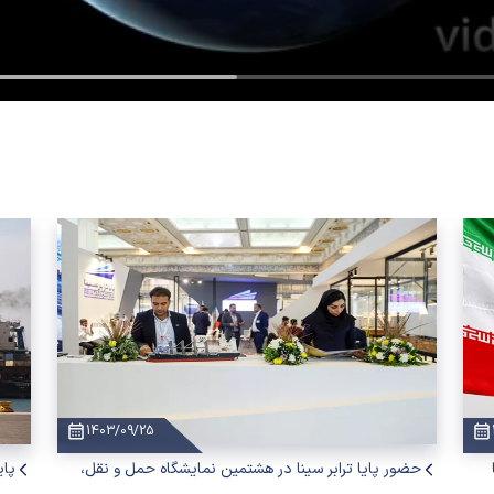
1403/09/25
حضور پایا ترابر سینا در هشتمین نمایشگاه حمل و نقل،
پای