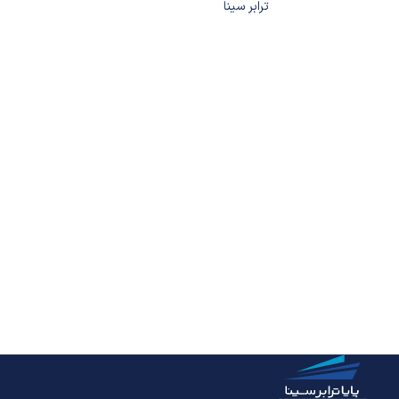
ترابر سینا