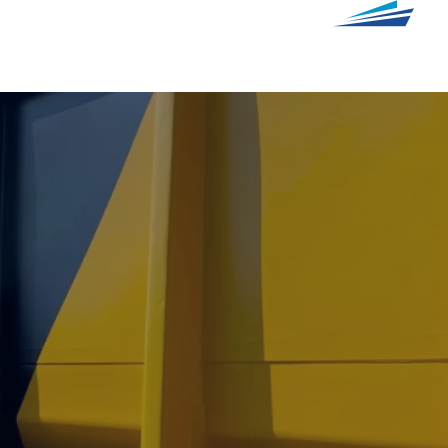
درباره‌ ما
گروه پایا
اطلاع‌