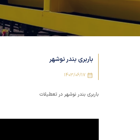
باربری بندر نوشهر
1403/06/17
باربری بندر نوشهر در تعطیلات