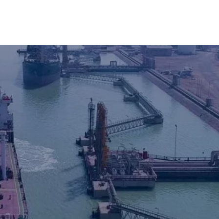
رسانی
ارتباط با ما
فرصت‌های شغلی