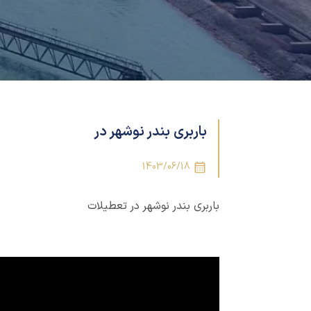
باربری بندر نوشهر در
1403/06/18
باربری بندر نوشهر در تعطیلات