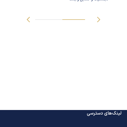
لینک‌های دسترسی