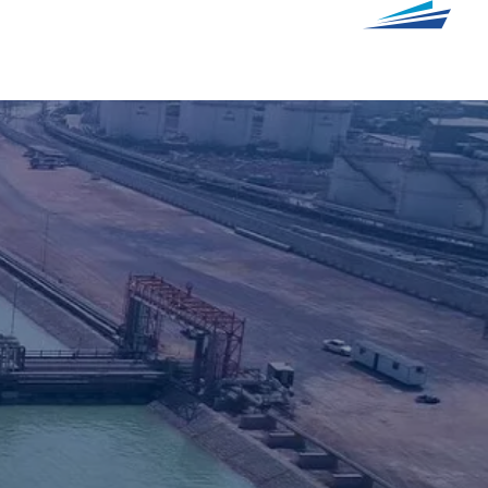
درباره‌ ما
گروه پایا
اطلاع‌