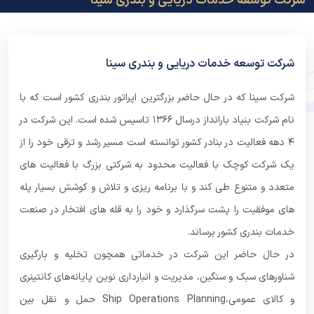
شرکت توسعه خدمات دریایی و بندری سینا
شرکت توسعه خدمات دریایی و بندری سینا
شرکت سینا که در حال حاضر بزرگترین اپراتور بندری کشور است که با
نام شرکت بنیاد بارانداز درسال ۱۳۶۶ تاسیس شده است. این شرکت در
۴ دهه فعالیت در بنادر کشور توانسته است مسیر رشد و ترقی خود را از
یک شرکت کوچک با فعالیت محدود به شرکتی بزرگ با فعالیت های
متعدد و متنوع طی کند و با برنامه ریزی و تلاش و کوشش بسیار پله
های موفقیت را پشت سرگذارد و خود را به قله های افتخار در صنعت
خدمات بندری کشور برساند.
در حال حاضر این شرکت در خدماتی همچون تخلیه و بارگیری
شناورهای سبک و سنگین، مدیریت و انبارداری نوین پایانه‌های کانتینری
و کالای عمومی،Ship Operations Planning حمل و نقل بین