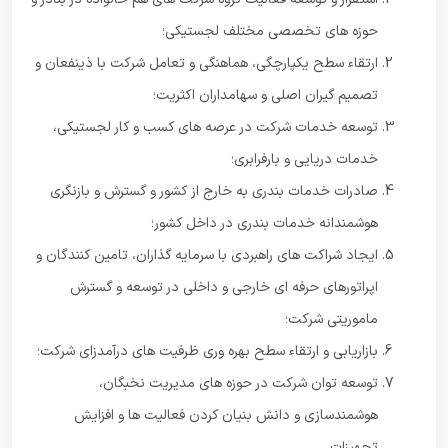
حوزه های تخصصی مختلف لجستیکی؛
ارتقاء سطح یکپارچگی، هماهنگی و تعامل شرکت با ذینفعان و
تصمیم گیران اصلی و سهامداران اکثریت؛
توسعه خدمات شرکت در عرصه های کسب و کار لجستیکی،
خدمات دریایی و بارفرابری؛
صادرات خدمات بندری به خارج از کشور و گسترش و بازنگری
هوشمندانه خدمات بندری در داخل کشور؛
ایجاد شراکت های راهبردی با سرمایه گذاران، تامین کنندگان و
اپراتورهای حرفه ای خارجی و داخلی در توسعه و گسترش
ماموریتی شرکت؛
بازاریابی و ارتقاء سطح بهره وری ظرفیت های درآمدزای شرکت؛
توسعه توان شرکت در حوزه های مدیریت نخبگان،
هوشمندسازی و دانش بنیان کردن فعالیت ها و افزایش
تجهیزات