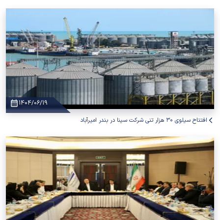
1404/06/19
افتتاح سیلوی ۳۰ هزار تنی شرکت سینا در بندر امیرآباد