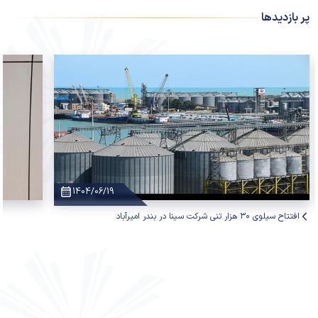
پر بازدیدها
1404/06/19
افتتاح سیلوی ۳۰ هزار تنی شرکت سینا در بندر امیرآباد