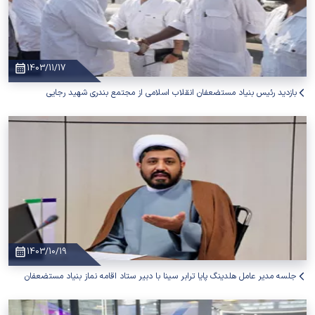
1403/11/17
بازدید رئیس بنیاد مستضعفان انقلاب اسلامی از مجتمع بندری شهید رجایی
1403/10/19
جلسه مدیر عامل هلدینگ پایا ترابر سینا با دبیر ستاد اقامه نماز بنیاد مستضعفان